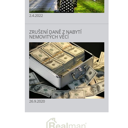
2.4.2022
ZRUŠENÍ DANĚ Z NABYTÍ
NEMOVITÝCH VĚCÍ
26.9.2020