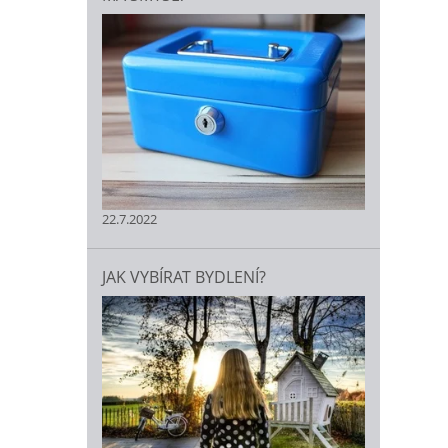
22.7.2022
JAK VYBÍRAT BYDLENÍ?