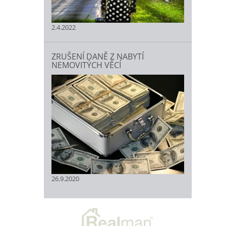
2.4.2022
ZRUŠENÍ DANĚ Z NABYTÍ
NEMOVITÝCH VĚCÍ
26.9.2020