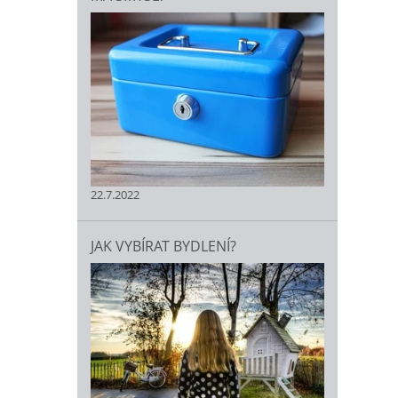
22.7.2022
JAK VYBÍRAT BYDLENÍ?