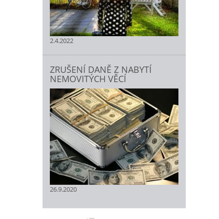
2.4.2022
ZRUŠENÍ DANĚ Z NABYTÍ
NEMOVITÝCH VĚCÍ
26.9.2020