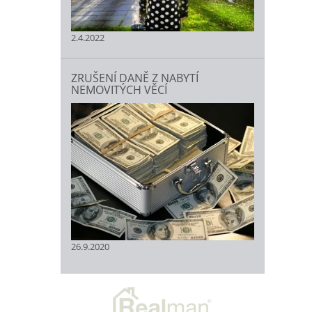
2.4.2022
ZRUŠENÍ DANĚ Z NABYTÍ
NEMOVITÝCH VĚCÍ
26.9.2020