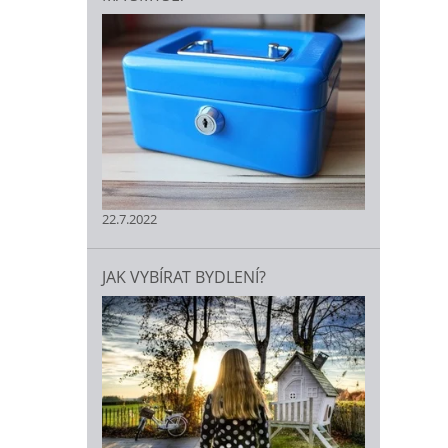
22.7.2022
JAK VYBÍRAT BYDLENÍ?